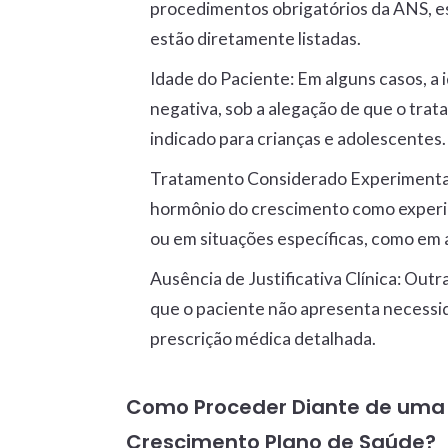
procedimentos obrigatórios da ANS, e
estão diretamente listadas.
Idade do Paciente
: Em alguns casos, a 
negativa, sob a alegação de que o tr
indicado para crianças e adolescentes.
Tratamento Considerado Experimenta
hormônio do crescimento como experi
ou em situações específicas, como em 
Ausência de Justificativa Clínica
: Outr
que o paciente não apresenta necessi
prescrição médica detalhada.
Como Proceder Diante de uma 
Crescimento Plano de Saúde?