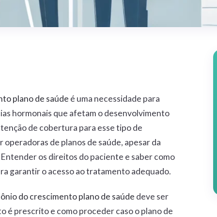
to plano de saúde
é uma necessidade para
cias hormonais que afetam o desenvolvimento
obtenção de cobertura para esse tipo de
 operadoras de planos de saúde, apesar da
 Entender os direitos do paciente e saber como
ara garantir o acesso ao tratamento adequado.
ônio do crescimento plano de saúde
deve ser
o é prescrito e como proceder caso o plano de