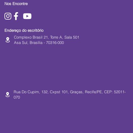
Nos Encontre
Endereço do escritório
Complexo Brasil 21, Torre A, Sala 501
Asa Sul, Brasília - 70316-000
Rua Do Cupim, 132, Cxpst 101, Graças, Recife/PE, CEP: 52011-
070