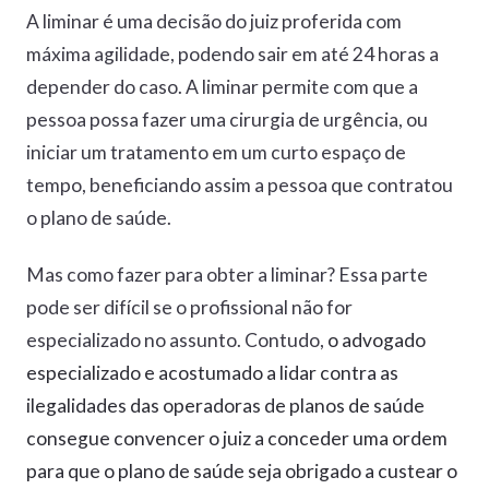
A liminar é uma decisão do juiz proferida com
máxima agilidade, podendo sair em até 24 horas a
depender do caso. A liminar permite com que a
pessoa possa fazer uma cirurgia de urgência, ou
iniciar um tratamento em um curto espaço de
tempo, beneficiando assim a pessoa que contratou
o plano de saúde.
Mas como fazer para obter a liminar? Essa parte
pode ser difícil se o profissional não for
especializado no assunto. Contudo,
o advogado
especializado e acostumado a lidar contra as
ilegalidades das operadoras de planos de saúde
consegue convencer o juiz a conceder uma ordem
para que o plano de saúde seja obrigado a custear o