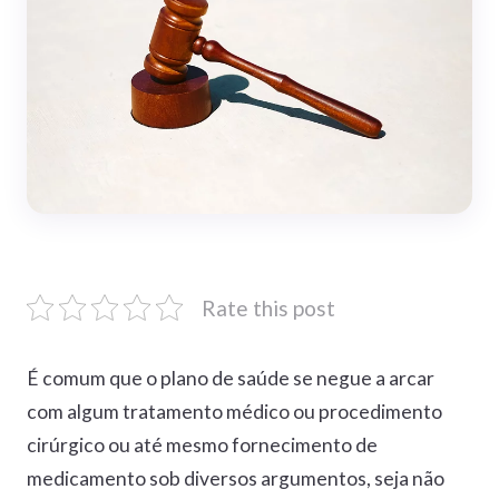
Rate this post
É comum que o plano de saúde se negue a arcar
com algum tratamento médico ou procedimento
cirúrgico ou até mesmo fornecimento de
medicamento sob diversos argumentos, seja não