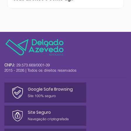
CNPJ:
29.573.669/0001-39
2015 - 2026 | Todos os direitos reservados
Google Safe Browsing
Site 100% seguro
Site Seguro
Navegação criptografada