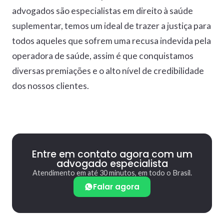
advogados são especialistas em direito à saúde
suplementar, temos um ideal de trazer a justiça para
todos aqueles que sofrem uma recusa indevida pela
operadora de saúde, assim é que conquistamos
diversas premiações e o alto nível de credibilidade
dos nossos clientes.
Entre em contato agora com um
advogado especialista
Atendimento em até 30 minutos, em todo o Brasil.
Falar agora