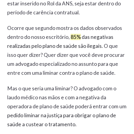
estar inserido no Rol da ANS, seja estar dentro do
período de carência contratual.
Ocorre que segundo mostra os dados observados
dentro do nosso escritório,
85%
das negativas
realizadas pelo plano de saúde são ilegais.
O que
isso quer dizer? Quer dizer que você deve procurar
um advogado especializado no assunto para que
entre com uma liminar contra o plano de saúde.
Mas o que seria uma liminar? O advogado com o
laudo médico nas mãos e com a negativa da
operadora de plano de saúde poderá entrar com um
pedido liminar na justiça para obrigar o plano de
saúde a custear o tratamento.