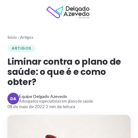
Início
›
Artigos
ARTIGOS
Liminar contra o plano de
saúde: o que é e como
obter?
Equipe Delgado Azevedo
DA
Advogados especialistas em plano de saúde
08 de maio de 2022
2
min de leitura