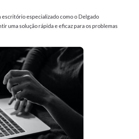
 escritório especializado como o Delgado
tir uma solução rápida e eficaz para os problemas