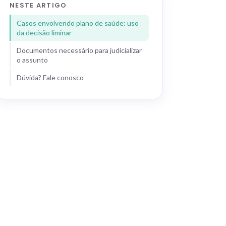
NESTE ARTIGO
Casos envolvendo plano de saúde: uso
da decisão liminar
Documentos necessário para judicializar
o assunto
Dúvida? Fale conosco