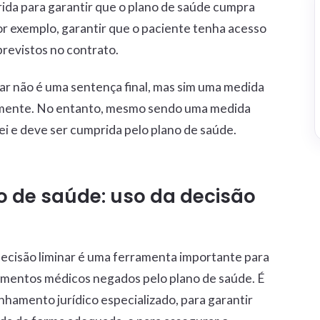
ida para garantir que o plano de saúde cumpra
r exemplo, garantir que o paciente tenha acesso
revistos no contrato.
nar não é uma sentença final, mas sim uma medida
ormente. No entanto, mesmo sendo uma medida
 lei e deve ser cumprida pelo plano de saúde.
 de saúde: uso da decisão
ecisão liminar é uma ferramenta importante para
dimentos médicos negados pelo plano de saúde. É
amento jurídico especializado, para garantir