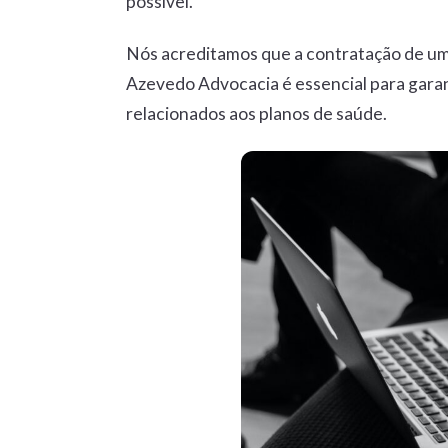
possível.
Nós acreditamos que a contratação de um
Azevedo Advocacia é essencial para garan
relacionados aos planos de saúde.