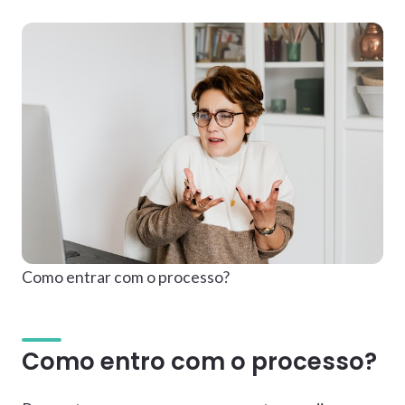
Como entrar com o processo?
Como entro com o processo?