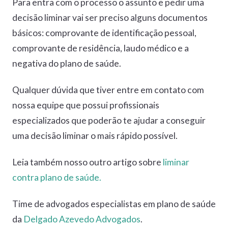
Para entra com o processo o assunto e pedir uma
decisão liminar vai ser preciso alguns documentos
básicos: comprovante de identificação pessoal,
comprovante de residência, laudo médico e a
negativa do plano de saúde.
Qualquer dúvida que tiver entre em contato com
nossa equipe que possui profissionais
especializados que poderão te ajudar a conseguir
uma decisão liminar o mais rápido possível.
Leia também nosso outro artigo sobre
liminar
contra plano de saúd
e.
Time de advogados especialistas em plano de saúde
da
Delgado Azevedo Advogados
.