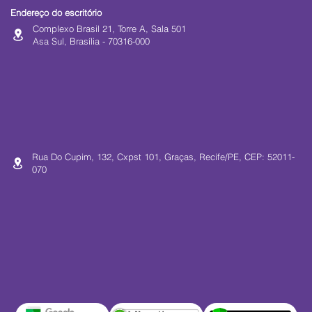
Endereço do escritório
Complexo Brasil 21, Torre A, Sala 501
Asa Sul, Brasília - 70316-000
Rua Do Cupim, 132, Cxpst 101, Graças, Recife/PE, CEP: 52011-
070