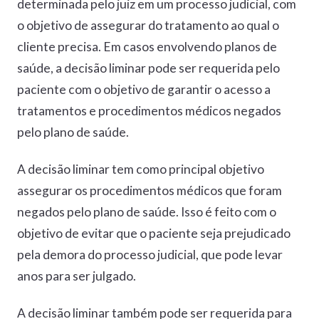
determinada pelo juiz em um processo judicial, com
o objetivo de assegurar do tratamento ao qual o
cliente precisa. Em casos envolvendo planos de
saúde, a decisão liminar pode ser requerida pelo
paciente com o objetivo de garantir o acesso a
tratamentos e procedimentos médicos negados
pelo plano de saúde.
A decisão liminar tem como principal objetivo
assegurar os procedimentos médicos que foram
negados pelo plano de saúde. Isso é feito com o
objetivo de evitar que o paciente seja prejudicado
pela demora do processo judicial, que pode levar
anos para ser julgado.
A decisão liminar também pode ser requerida para