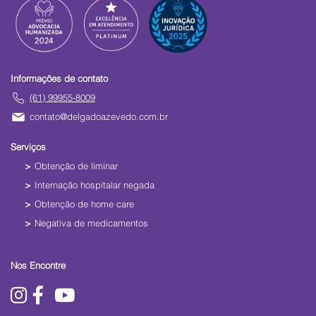
Informações de contato
(61) 99955-8009
contato@delgadoazevedo.com.br
Serviços
Obtenção de liminar
Internação hospitalar negada
Obtenção de home care
Negativa de medicamentos
Nos Encontre