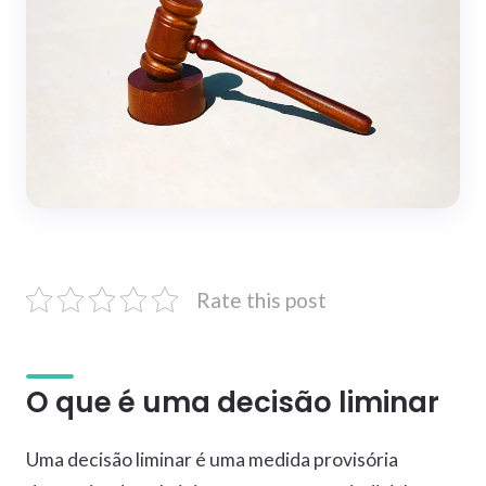
Rate this post
O que é uma decisão liminar
Uma decisão liminar é uma medida provisória