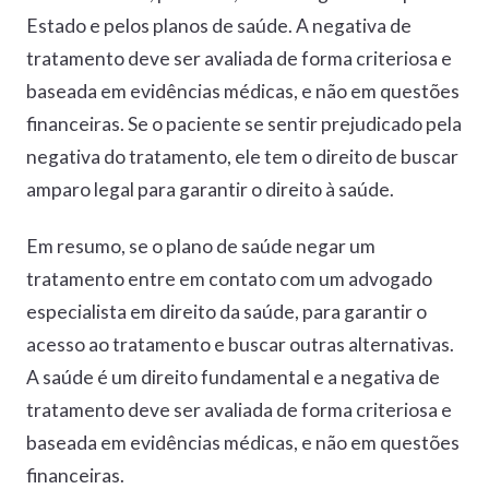
Estado e pelos planos de saúde. A negativa de
tratamento deve ser avaliada de forma criteriosa e
baseada em evidências médicas, e não em questões
financeiras. Se o paciente se sentir prejudicado pela
negativa do tratamento, ele tem o direito de buscar
amparo legal para garantir o direito à saúde.
Em resumo, se o plano de saúde negar um
tratamento entre em contato com um advogado
especialista em direito da saúde, para garantir o
acesso ao tratamento e buscar outras alternativas.
A saúde é um direito fundamental e a negativa de
tratamento deve ser avaliada de forma criteriosa e
baseada em evidências médicas, e não em questões
financeiras.