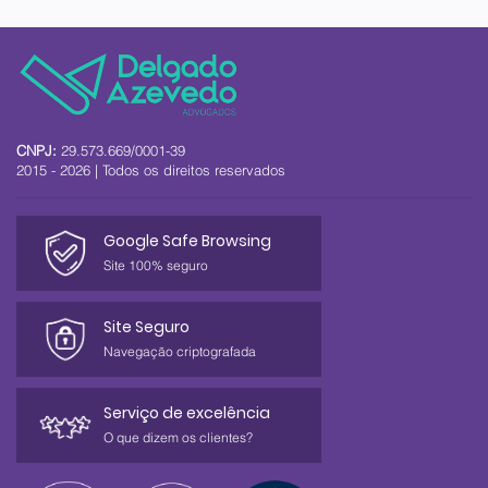
CNPJ:
29.573.669/0001-39
2015 - 2026 | Todos os direitos reservados
Google Safe Browsing
Site 100% seguro
Site Seguro
Navegação criptografada
Serviço de excelência
O que dizem os clientes?