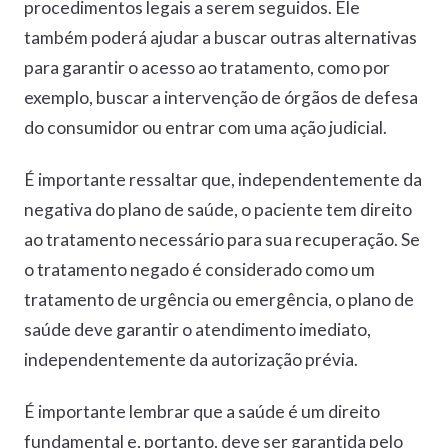
procedimentos legais a serem seguidos. Ele
também poderá ajudar a buscar outras alternativas
para garantir o acesso ao tratamento, como por
exemplo, buscar a intervenção de órgãos de defesa
do consumidor ou entrar com uma ação judicial.
É importante ressaltar que, independentemente da
negativa do plano de saúde, o paciente tem direito
ao tratamento necessário para sua recuperação. Se
o tratamento negado é considerado como um
tratamento de urgência ou emergência, o plano de
saúde deve garantir o atendimento imediato,
independentemente da autorização prévia.
É importante lembrar que a saúde é um direito
fundamental e, portanto, deve ser garantida pelo