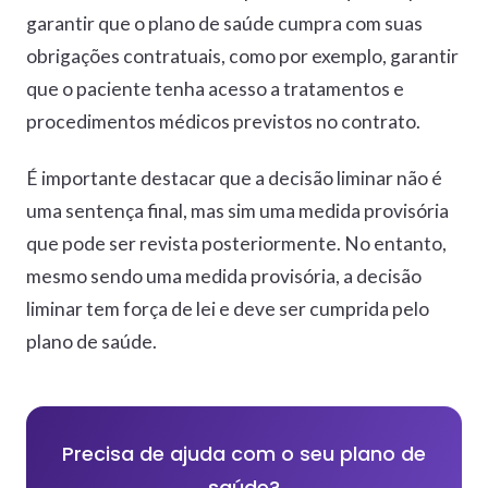
garantir que o plano de saúde cumpra com suas
obrigações contratuais, como por exemplo, garantir
que o paciente tenha acesso a tratamentos e
procedimentos médicos previstos no contrato.
É importante destacar que a decisão liminar não é
uma sentença final, mas sim uma medida provisória
que pode ser revista posteriormente. No entanto,
mesmo sendo uma medida provisória, a decisão
liminar tem força de lei e deve ser cumprida pelo
plano de saúde.
Precisa de ajuda com o seu plano de
saúde?