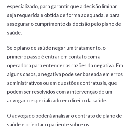
especializado, para garantir que a decisão liminar
seja requerida e obtida de forma adequada, e para
assegurar o cumprimento da decisão pelo plano de
saúde.
Se o plano de saúde negar um tratamento, o
primeiro passo é entrar em contato com a
operadora para entender as razões da negativa. Em
alguns casos, a negativa pode ser baseada em erros
administrativos ou em questões contratuais, que
podem ser resolvidos com a intervenção de um
advogado especializado em direito da saúde.
O advogado poderá analisar o contrato de plano de
saúde e orientar o paciente sobre os