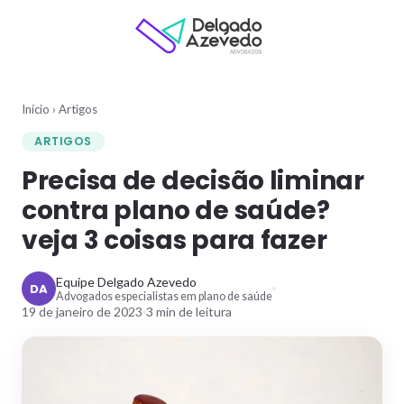
Início
›
Artigos
ARTIGOS
Precisa de decisão liminar
contra plano de saúde?
veja 3 coisas para fazer
Equipe Delgado Azevedo
DA
Advogados especialistas em plano de saúde
19 de janeiro de 2023
3
min de leitura