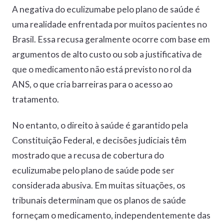
A negativa do eculizumabe pelo plano de saúde é
uma realidade enfrentada por muitos pacientes no
Brasil. Essa recusa geralmente ocorre com base em
argumentos de alto custo ou sob a justificativa de
que o medicamento não está previsto no rol da
ANS, o que cria barreiras para o acesso ao
tratamento.
No entanto, o direito à saúde é garantido pela
Constituição Federal, e decisões judiciais têm
mostrado que a recusa de cobertura do
eculizumabe pelo plano de saúde pode ser
considerada abusiva. Em muitas situações, os
tribunais determinam que os planos de saúde
forneçam o medicamento, independentemente das