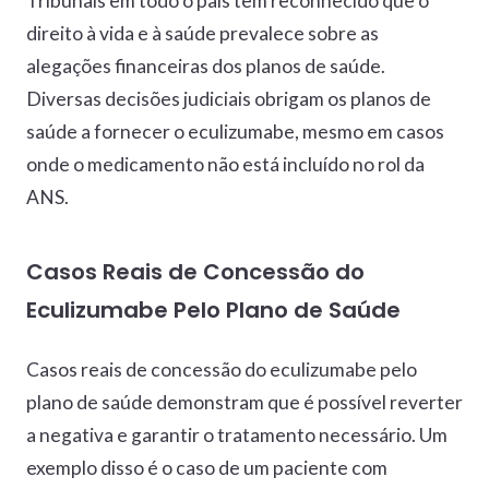
Tribunais em todo o país têm reconhecido que o
direito à vida e à saúde prevalece sobre as
alegações financeiras dos planos de saúde.
Diversas decisões judiciais obrigam os planos de
saúde a fornecer o eculizumabe, mesmo em casos
onde o medicamento não está incluído no rol da
ANS.
Casos Reais de Concessão do
Eculizumabe Pelo Plano de Saúde
Casos reais de concessão do eculizumabe pelo
plano de saúde demonstram que é possível reverter
a negativa e garantir o tratamento necessário. Um
exemplo disso é o caso de um paciente com