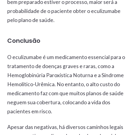
bem preparado estiver o processo, maior será a
probabilidade de o paciente obter o eculizumabe
pelo plano de saúde.
Conclusão
O eculizumabe é um medicamento essencial para o
tratamento de doenças graves e raras, como a
Hemoglobinúria Paroxística Noturna e a Síndrome
Hemolítico-Urêmica. No entanto, o alto custo do
medicamento faz com que muitos planos de saúde
neguem sua cobertura, colocando a vida dos
pacientes em risco.
Apesar das negativas, há diversos caminhos legais