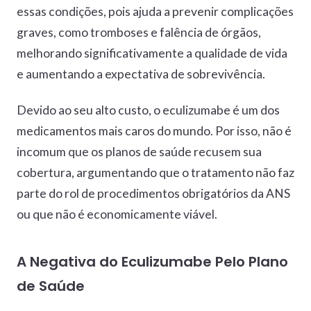
essas condições, pois ajuda a prevenir complicações
graves, como tromboses e falência de órgãos,
melhorando significativamente a qualidade de vida
e aumentando a expectativa de sobrevivência.
Devido ao seu alto custo, o eculizumabe é um dos
medicamentos mais caros do mundo. Por isso, não é
incomum que os planos de saúde recusem sua
cobertura, argumentando que o tratamento não faz
parte do rol de procedimentos obrigatórios da ANS
ou que não é economicamente viável.
A Negativa do Eculizumabe Pelo Plano
de Saúde