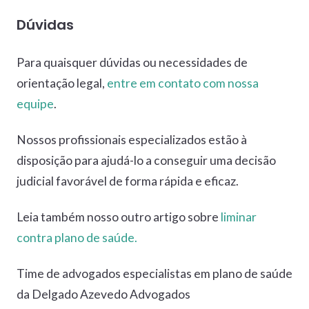
Dúvidas
Para quaisquer dúvidas ou necessidades de
orientação legal,
entre em contato com nossa
equipe
.
Nossos profissionais especializados estão à
disposição para ajudá-lo a conseguir uma decisão
judicial favorável de forma rápida e eficaz.
Leia também nosso outro artigo sobre
liminar
contra plano de saúde.
Time de advogados especialistas em plano de saúde
da Delgado Azevedo Advogados