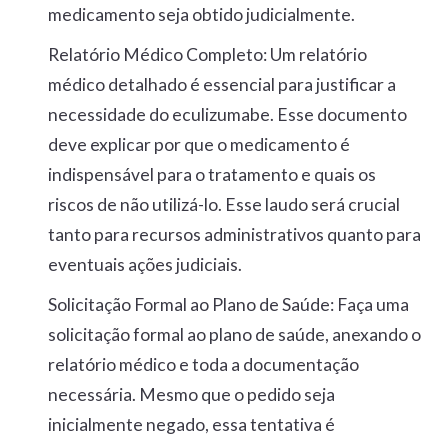
medicamento seja obtido judicialmente.
Relatório Médico Completo:
Um relatório
médico detalhado é essencial para justificar a
necessidade do eculizumabe. Esse documento
deve explicar por que o medicamento é
indispensável para o tratamento e quais os
riscos de não utilizá-lo. Esse laudo será crucial
tanto para recursos administrativos quanto para
eventuais ações judiciais.
Solicitação Formal ao Plano de Saúde:
Faça uma
solicitação formal ao plano de saúde, anexando o
relatório médico e toda a documentação
necessária. Mesmo que o pedido seja
inicialmente negado, essa tentativa é