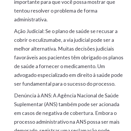
importante para que você possa mostrar que
tentou resolver o problema de forma
administrativa.
Ação Judicial:
Se o plano de saúde se recusar a
cobrir o eculizumabe, a via judicial pode ser a
melhor alternativa. Muitas decisões judiciais
favoráveis aos pacientes têm obrigado os planos
de saúde a fornecer o medicamento. Um
advogado especializado em direito à saúde pode
ser fundamental para o sucesso do processo.
Denúncia à ANS:
A Agência Nacional de Saúde
Suplementar (ANS) também pode ser acionada
em casos de negativa de cobertura. Embora o
processo administrativo na ANS possa ser mais
demorado, registrar uma reclamação pode