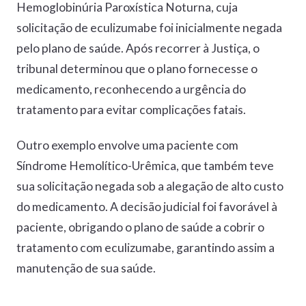
Hemoglobinúria Paroxística Noturna, cuja
solicitação de eculizumabe foi inicialmente negada
pelo plano de saúde. Após recorrer à Justiça, o
tribunal determinou que o plano fornecesse o
medicamento, reconhecendo a urgência do
tratamento para evitar complicações fatais.
Outro exemplo envolve uma paciente com
Síndrome Hemolítico-Urêmica, que também teve
sua solicitação negada sob a alegação de alto custo
do medicamento. A decisão judicial foi favorável à
paciente, obrigando o plano de saúde a cobrir o
tratamento com eculizumabe, garantindo assim a
manutenção de sua saúde.