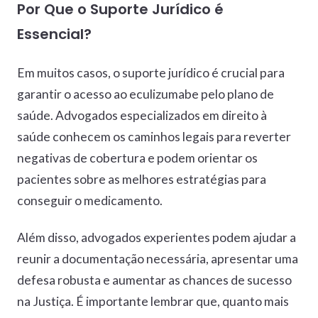
Por Que o Suporte Jurídico é
Essencial?
Em muitos casos, o suporte jurídico é crucial para
garantir o acesso ao eculizumabe pelo plano de
saúde. Advogados especializados em direito à
saúde conhecem os caminhos legais para reverter
negativas de cobertura e podem orientar os
pacientes sobre as melhores estratégias para
conseguir o medicamento.
Além disso, advogados experientes podem ajudar a
reunir a documentação necessária, apresentar uma
defesa robusta e aumentar as chances de sucesso
na Justiça. É importante lembrar que, quanto mais