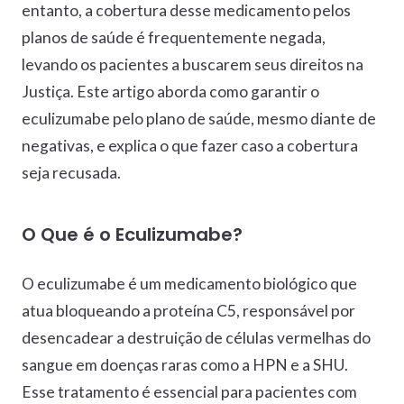
entanto, a cobertura desse medicamento pelos
planos de saúde é frequentemente negada,
levando os pacientes a buscarem seus direitos na
Justiça. Este artigo aborda como garantir o
eculizumabe pelo plano de saúde, mesmo diante de
negativas, e explica o que fazer caso a cobertura
seja recusada.
O Que é o Eculizumabe?
O eculizumabe é um medicamento biológico que
atua bloqueando a proteína C5, responsável por
desencadear a destruição de células vermelhas do
sangue em doenças raras como a HPN e a SHU.
Esse tratamento é essencial para pacientes com