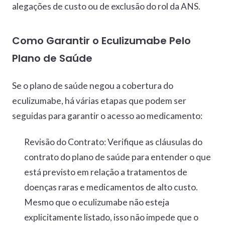
alegações de custo ou de exclusão do rol da ANS.
Como Garantir o Eculizumabe Pelo
Plano de Saúde
Se o plano de saúde negou a cobertura do
eculizumabe, há várias etapas que podem ser
seguidas para garantir o acesso ao medicamento:
Revisão do Contrato:
Verifique as cláusulas do
contrato do plano de saúde para entender o que
está previsto em relação a tratamentos de
doenças raras e medicamentos de alto custo.
Mesmo que o eculizumabe não esteja
explicitamente listado, isso não impede que o