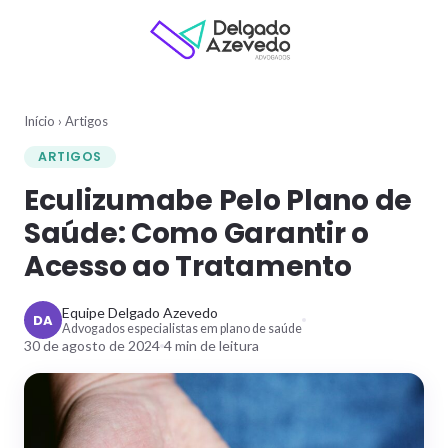
Início
›
Artigos
ARTIGOS
Eculizumabe Pelo Plano de
Saúde: Como Garantir o
Acesso ao Tratamento
Equipe Delgado Azevedo
DA
Advogados especialistas em plano de saúde
30 de agosto de 2024
4
min de leitura