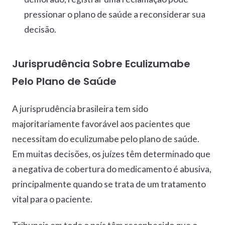
pressionar o plano de saúde a reconsiderar sua
decisão.
Jurisprudência Sobre Eculizumabe
Pelo Plano de Saúde
A jurisprudência brasileira tem sido
majoritariamente favorável aos pacientes que
necessitam do eculizumabe pelo plano de saúde.
Em muitas decisões, os juízes têm determinado que
a negativa de cobertura do medicamento é abusiva,
principalmente quando se trata de um tratamento
vital para o paciente.