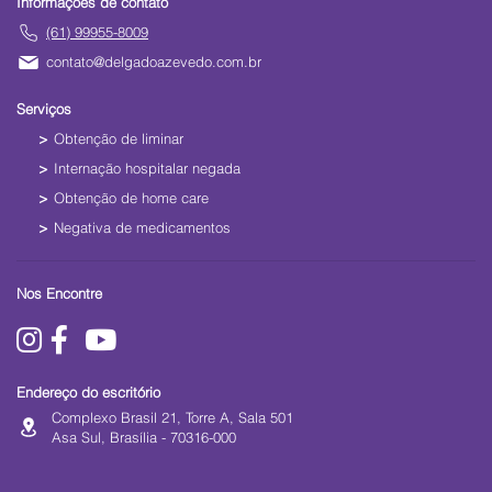
Informações de contato
(61) 99955-8009
contato@delgadoazevedo.com.br
Serviços
Obtenção de liminar
Internação hospitalar negada
Obtenção de home care
Negativa de medicamentos
Nos Encontre
Endereço do escritório
Complexo Brasil 21, Torre A, Sala 501
Asa Sul, Brasília - 70316-000