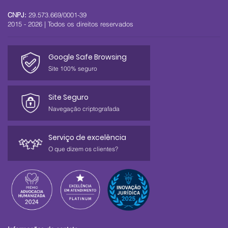
CNPJ:
29.573.669/0001-39
2015 - 2026 | Todos os direitos reservados
Google Safe Browsing
Site 100% seguro
Site Seguro
Navegação criptografada
Serviço de excelência
O que dizem os clientes?