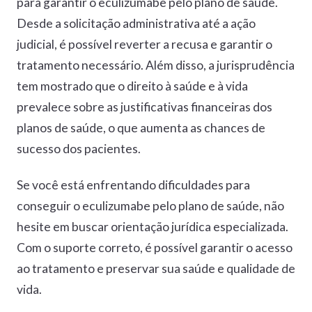
para garantir o eculizumabe pelo plano de saúde.
Desde a solicitação administrativa até a ação
judicial, é possível reverter a recusa e garantir o
tratamento necessário. Além disso, a jurisprudência
tem mostrado que o direito à saúde e à vida
prevalece sobre as justificativas financeiras dos
planos de saúde, o que aumenta as chances de
sucesso dos pacientes.
Se você está enfrentando dificuldades para
conseguir o eculizumabe pelo plano de saúde, não
hesite em buscar orientação jurídica especializada.
Com o suporte correto, é possível garantir o acesso
ao tratamento e preservar sua saúde e qualidade de
vida.