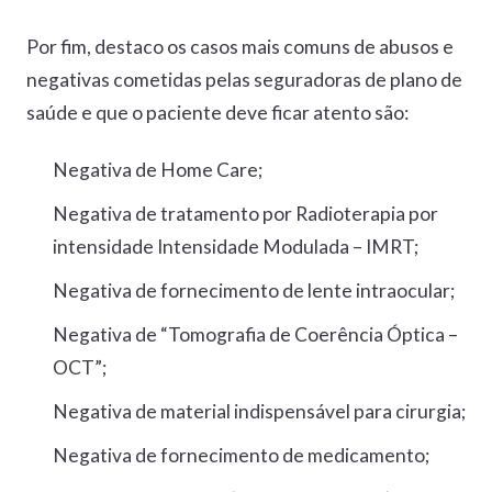
Por fim, destaco os casos mais comuns de abusos e
negativas cometidas pelas seguradoras de plano de
saúde e que o paciente deve ficar atento são:
Negativa de Home Care;
Negativa de tratamento por Radioterapia por
intensidade Intensidade Modulada – IMRT;
Negativa de fornecimento de lente intraocular;
Negativa de “Tomografia de Coerência Óptica –
OCT”;
Negativa de material indispensável para cirurgia;
Negativa de fornecimento de medicamento;