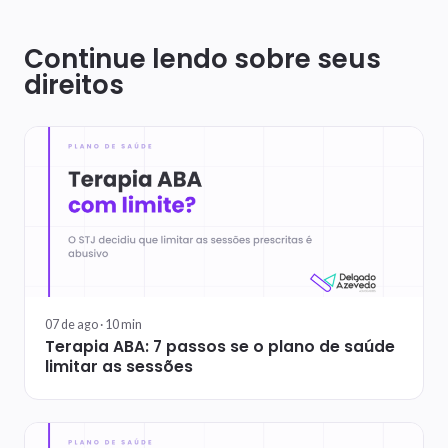
Continue lendo sobre seus
direitos
07 de ago ·
10
min
Terapia ABA: 7 passos se o plano de saúde
limitar as sessões