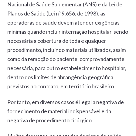
Nacional de Saúde Suplementar (ANS) e da Lei de
Planos de Saúde (Lei nº 9.656, de 1998), as
operadoras de saúde devem atender exigências
mínimas quando incluir internação hospitalar, sendo
necessária a cobertura de toda e qualquer
procedimento, incluindo materiais utilizados, assim
como da remoção do paciente, comprovadamente
necessária, para outro estabelecimento hospitalar,
dentro dos limites de abrangência geográfica
previstos no contrato, em território brasileiro.
Por tanto, em diversos casos é ilegal a negativa de
fornecimento de material indispensável e da
negativa de procedimento cirúrgico.