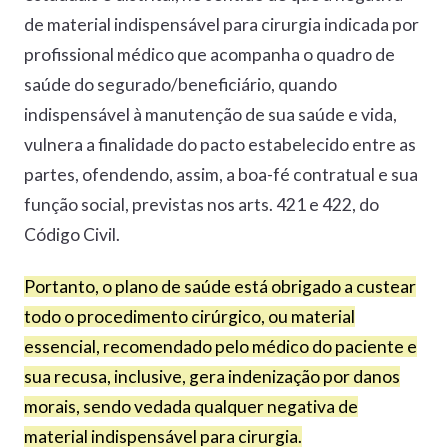
de material indispensável para cirurgia indicada por
profissional médico que acompanha o quadro de
saúde do segurado/beneficiário, quando
indispensável à manutenção de sua saúde e vida,
vulnera a finalidade do pacto estabelecido entre as
partes, ofendendo, assim, a boa-fé contratual e sua
função social, previstas nos arts. 421 e 422, do
Código Civil.
Portanto, o plano de saúde está obrigado a custear
todo o procedimento cirúrgico, ou material
essencial, recomendado pelo médico do paciente e
sua recusa, inclusive, gera indenização por danos
morais, sendo vedada qualquer negativa de
material indispensável para cirurgia.