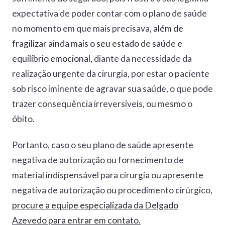
expectativa de poder contar com o plano de saúde
no momento em que mais precisava,
além de
fragilizar ainda mais o seu estado de saúde e
equilíbrio emocional,
diante da necessidade da
realização urgente da cirurgia, por estar o paciente
sob risco iminente de agravar sua saúde, o que pode
trazer consequência irreversíveis, ou mesmo o
óbito.
Portanto, caso o seu plano de saúde apresente
negativa de autorização ou fornecimento de
material indispensável para cirurgia ou apresente
negativa de autorização ou procedimento cirúrgico,
procure a equipe especializada da Delgado
Azevedo para entrar em contato.