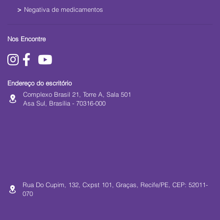
Negativa de medicamentos
Nos Encontre
Endereço do escritório
Complexo Brasil 21, Torre A, Sala 501
Asa Sul, Brasília - 70316-000
Rua Do Cupim, 132, Cxpst 101, Graças, Recife/PE, CEP: 52011-
070