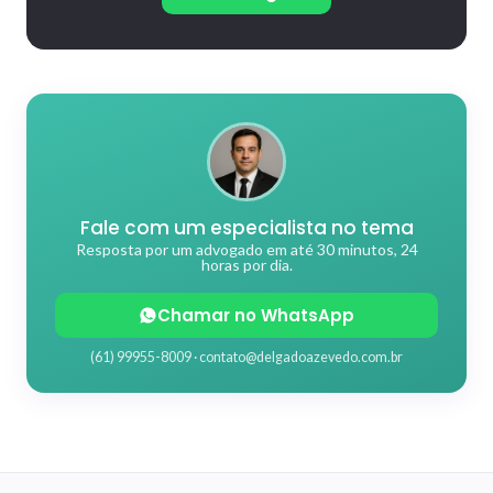
Fale com um especialista no tema
Resposta por um advogado em até 30 minutos, 24
horas por dia.
Chamar no WhatsApp
(61) 99955-8009 ·
contato@delgadoazevedo.com.br