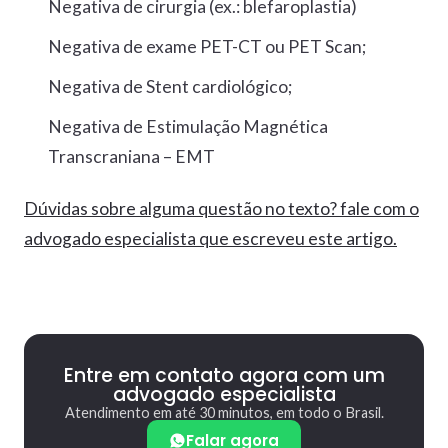
Negativa de cirurgia (ex.: blefaroplastia)
Negativa de exame PET-CT ou PET Scan;
Negativa de Stent cardiológico;
Negativa de Estimulação Magnética
Transcraniana – EMT
Dúvidas sobre alguma questão no texto? fale com o
advogado especialista que escreveu este artigo.
Entre em contato agora com um
advogado especialista
Atendimento em até 30 minutos, em todo o Brasil.
Falar agora