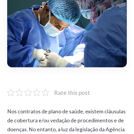
Rate this post
Nos contratos de plano de saúde, existem cláusulas
de cobertura e/ou vedação de procedimentos e de
doenças. No entanto, a luz da legislação da Agência