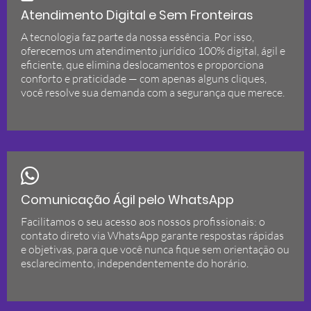
Atendimento Digital e Sem Fronteiras
A tecnologia faz parte da nossa essência. Por isso,
oferecemos um atendimento jurídico 100% digital, ágil e
eficiente, que elimina deslocamentos e proporciona
conforto e praticidade — com apenas alguns cliques,
você resolve sua demanda com a segurança que merece.
Comunicação Ágil pelo WhatsApp
Facilitamos o seu acesso aos nossos profissionais: o
contato direto via WhatsApp garante respostas rápidas
e objetivas, para que você nunca fique sem orientação ou
esclarecimento, independentemente do horário.