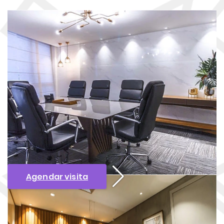
Agendar visita