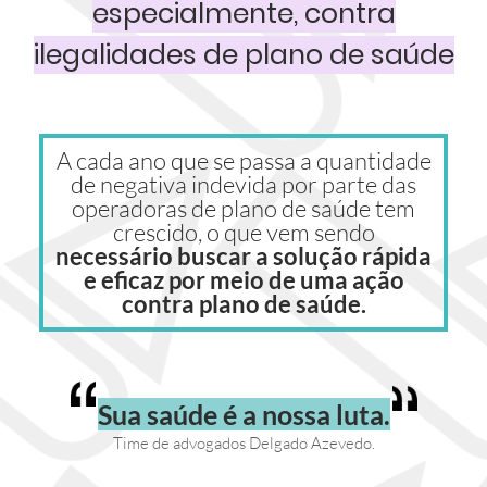
especialmente, contra
ilegalidades de plano de saúde
A cada ano que se passa a quantidade
de negativa indevida por parte das
operadoras de plano de saúde tem
crescido, o que vem sendo
necessário buscar a solução rápida
e eficaz por meio de uma ação
contra plano de saúde.
Sua saúde é a nossa luta.
Time de advogados Delgado Azevedo.