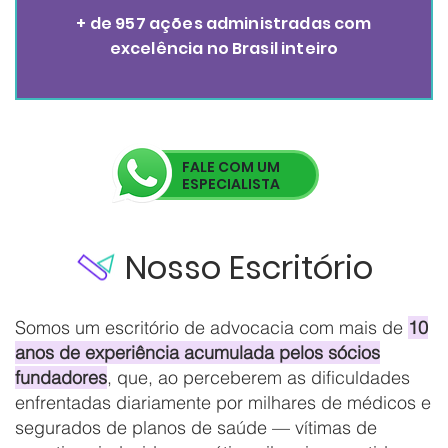
+ de 957 ações administradas com
excelência no Brasil inteiro
FALE COM UM
ESPECIALISTA
Nosso Escritório
Somos um escritório de advocacia com mais de
10
anos de experiência acumulada pelos sócios
fundadores
, que, ao perceberem as dificuldades
enfrentadas diariamente por milhares de médicos e
segurados de planos de saúde — vítimas de