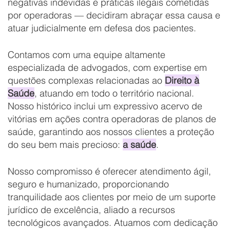
negativas indevidas e práticas ilegais cometidas
por operadoras — decidiram abraçar essa causa e
atuar judicialmente em defesa dos pacientes.
Contamos com uma equipe altamente
especializada de advogados, com expertise em
questões complexas relacionadas ao
Direito à
Saúde
, atuando em todo o território nacional.
Nosso histórico inclui um expressivo acervo de
vitórias em ações contra operadoras de planos de
saúde, garantindo aos nossos clientes a proteção
do seu bem mais precioso:
a saúde
.
Nosso compromisso é oferecer atendimento ágil,
seguro e humanizado, proporcionando
tranquilidade aos clientes por meio de um suporte
jurídico de excelência, aliado a recursos
tecnológicos avançados. Atuamos com dedicação