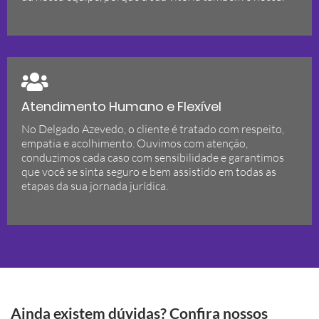
Atendimento Humano e Flexível
No Delgado Azevedo, o cliente é tratado com respeito,
empatia e acolhimento. Ouvimos com atenção,
conduzimos cada caso com sensibilidade e garantimos
que você se sinta seguro e bem assistido em todas as
etapas da sua jornada jurídica.
Ainda existem dúvidas? Confira nossos