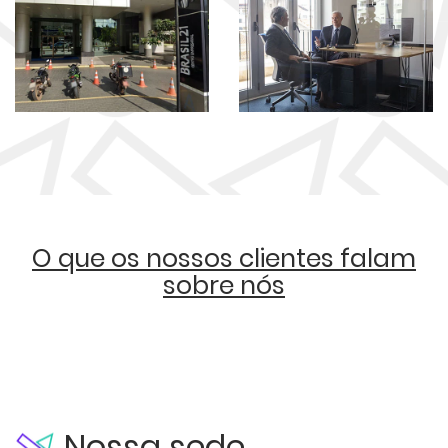
O que os nossos clientes falam
sobre nós
Nossa sede