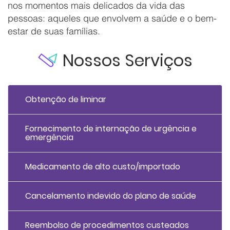
nos momentos mais delicados da vida das
pessoas: aqueles que envolvem a saúde e o bem-
estar de suas famílias.
Nossos Serviços
Obtenção de liminar
Fornecimento de internação de urgência e
emergência
Medicamento de alto custo/importado
Cancelamento indevido do plano de saúde
Reembolso de procedimentos custeados