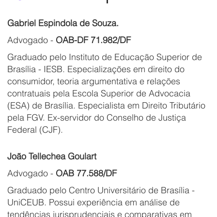
Gabriel Espindola de Souza.
Advogado -
OAB-DF 71.982/DF
Graduado pelo Instituto de Educação Superior de
Brasília - IESB. Especializações em direito do
consumidor, teoria argumentativa e relações
contratuais pela Escola Superior de Advocacia
(ESA) de Brasília. Especialista em Direito Tributário
pela FGV. Ex-servidor do Conselho de Justiça
Federal (CJF).
João Tellechea Goulart
Advogado -
OAB 77.588/DF
Graduado pelo Centro Universitário de Brasília -
UniCEUB. Possui experiência em análise de
tendências jurisprudenciais e comparativas em