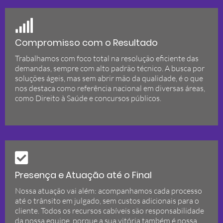
Compromisso com o Resultado
Trabalhamos com foco total na resolução eficiente das
demandas, sempre com alto padrão técnico. A busca por
soluções ágeis, mas sem abrir mão da qualidade, é o que
nos destaca como referência nacional em diversas áreas,
como Direito à Saúde e concursos públicos.
Presença e Atuação até o Final
Nossa atuação vai além: acompanhamos cada processo
até o trânsito em julgado, sem custos adicionais para o
cliente. Todos os recursos cabíveis são responsabilidade
da nossa equipe, porque a sua vitória também é nossa.