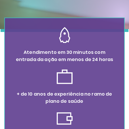
Atendimento em 30 minutos com
entrada da ação em menos de 24 horas
+ de 10 anos de experiência no ramo de
plano de saúde