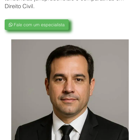
Direito Civil.
Fale com um especialista