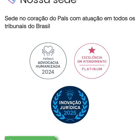
Sede no coração do País com atuação em todos os
tribunais do Brasil