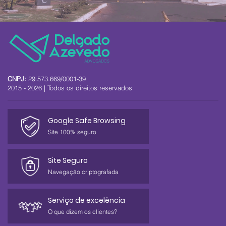
CNPJ:
29.573.669/0001-39
2015 - 2026 | Todos os direitos reservados
Google Safe Browsing
Site 100% seguro
Site Seguro
Navegação criptografada
Serviço de excelência
O que dizem os clientes?