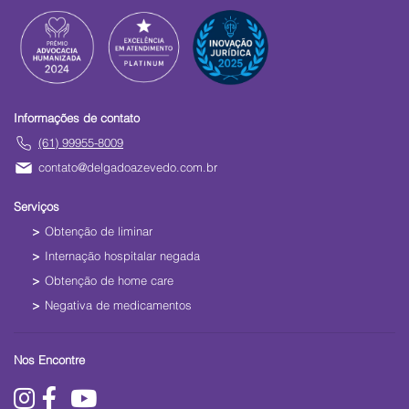
Informações de contato
(61) 99955-8009
contato@delgadoazevedo.com.br
Serviços
Obtenção de liminar
Internação hospitalar negada
Obtenção de home care
Negativa de medicamentos
Nos Encontre