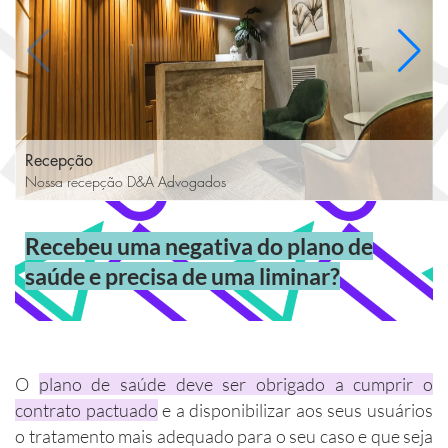
Recepção
Nossa recepção D&A Advogados
Recebeu uma negativa do plano de
saúde e precisa de uma liminar?
O
plano de saúde deve ser obrigado a cumprir o
contrato pactuado
e a disponibilizar aos seus usuários
o tratamento mais adequado para o seu caso e que seja