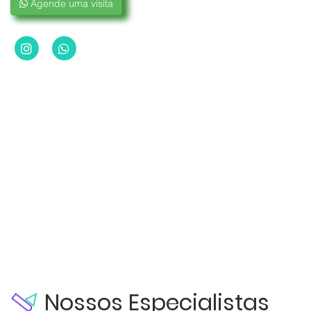
Agende uma visita
Nossos Especialistas