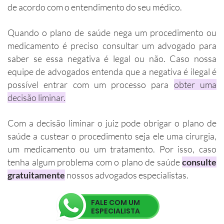
de acordo com o entendimento do seu médico.
Quando o plano de saúde nega um procedimento ou
medicamento é preciso consultar um advogado para
saber se essa negativa é legal ou não. Caso nossa
equipe de advogados entenda que a negativa é ilegal é
possível entrar com um processo para
obter uma
decisão liminar.
Com a decisão liminar o juiz pode obrigar o plano de
saúde a custear o procedimento seja ele uma cirurgia,
um medicamento ou um tratamento. Por isso, caso
tenha algum problema com o plano de saúde
consulte
gratuitamente
nossos advogados especialistas.
FALE COM UM
ESPECIALISTA