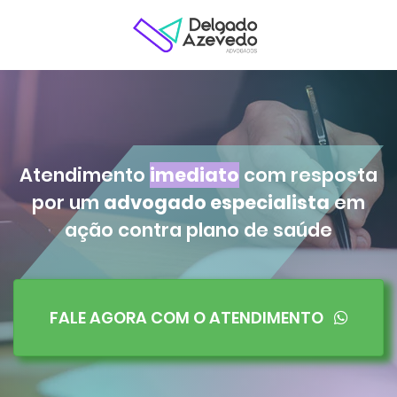
Atendimento
imediato
com resposta
por um
advogado especialista
em
ação contra plano de saúde
FALE AGORA COM O ATENDIMENTO