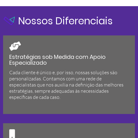
Nossos Diferenciais
Estratégias sob Medida com Apoio
Especializado
Cada cliente é único e, por isso, nossas soluções são
personalizadas. Contamos com uma rede de
especialistas que nos auxilia na definição das melhores
estratégias, sempre adequadas às necessidades
específicas de cada caso.