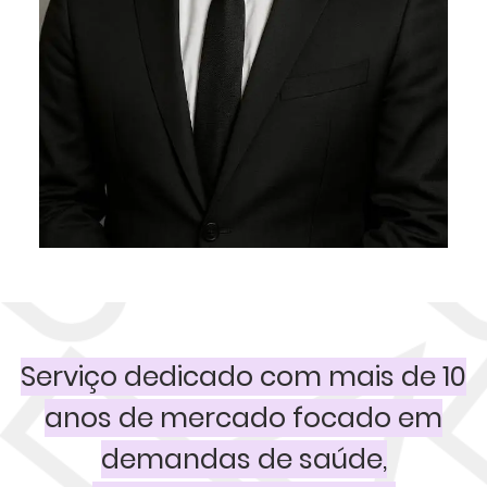
Serviço dedicado com mais de 10
anos de mercado focado em
demandas de saúde,