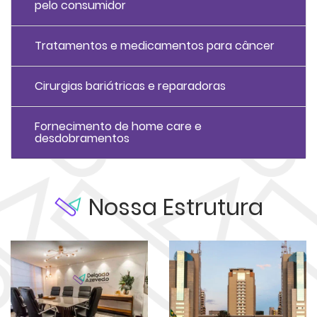
pelo consumidor
Tratamentos e medicamentos para câncer
Cirurgias bariátricas e reparadoras
Fornecimento de home care e
desdobramentos
Nossa Estrutura