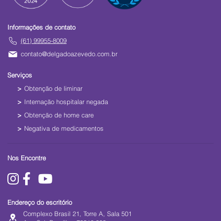
Informações de contato
(61) 99955-8009
contato@delgadoazevedo.com.br
Serviços
Obtenção de liminar
Internação hospitalar negada
Obtenção de home care
Negativa de medicamentos
Nos Encontre
Endereço do escritório
Complexo Brasil 21, Torre A, Sala 501