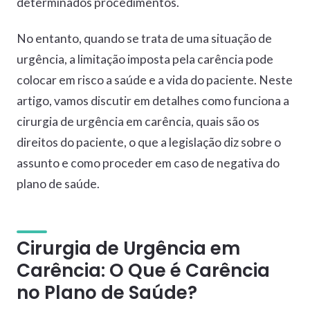
determinados procedimentos.
No entanto, quando se trata de uma situação de
urgência, a limitação imposta pela carência pode
colocar em risco a saúde e a vida do paciente. Neste
artigo, vamos discutir em detalhes como funciona a
cirurgia de urgência em carência, quais são os
direitos do paciente, o que a legislação diz sobre o
assunto e como proceder em caso de negativa do
plano de saúde.
Cirurgia de Urgência em
Carência: O Que é Carência
no Plano de Saúde?