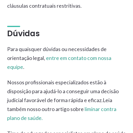
cláusulas contratuais restritivas.
Dúvidas
Para quaisquer dúvidas ou necessidades de
orientação legal,
entre em contato com nossa
equipe
.
Nossos profissionais especializados estão à
disposição para ajudá-lo a conseguir uma decisão
judicial favorável de forma rápida e eficaz.Leia
também nosso outro artigo sobre
liminar contra
plano de saúde.