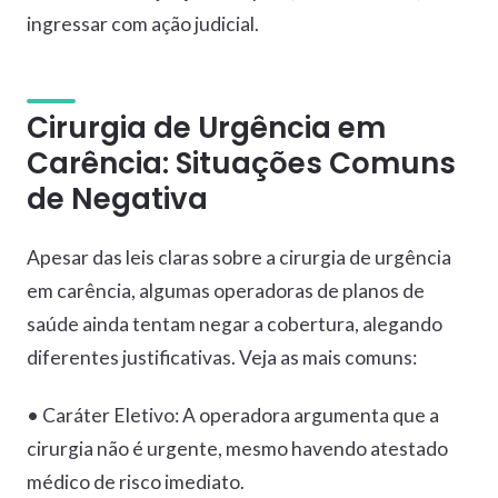
ingressar com ação judicial.
Cirurgia de Urgência em
Carência: Situações Comuns
de Negativa
Apesar das leis claras sobre a cirurgia de urgência
em carência, algumas operadoras de planos de
saúde ainda tentam negar a cobertura, alegando
diferentes justificativas. Veja as mais comuns:
• Caráter Eletivo: A operadora argumenta que a
cirurgia não é urgente, mesmo havendo atestado
médico de risco imediato.