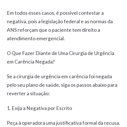
Em todos esses casos, é possível contestar a
negativa, pois a legislação federal e as normas da
ANS reforçam que o paciente tem direito a
atendimento emergencial.
O Que Fazer Diante de Uma Cirurgia de Urgência
em Carência Negada?
Se a cirurgia de urgência em carência foi negada
pelo seu plano de saúde, siga os passos abaixo para
reverter a situação:
1. Exija a Negativa por Escrito
Peça à operadora uma justificativa formal da recusa.