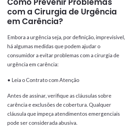
Como Prevenir Problemas
com a Cirurgia de Urgência
em Carência?
Embora a urgência seja, por definição, imprevisível,
há algumas medidas que podem ajudar o
consumidor a evitar problemas com a cirurgia de
urgência em carência:
• Leia o Contrato com Atenção
Antes de assinar, verifique as cláusulas sobre
carência e exclusões de cobertura. Qualquer
cláusula que impeça atendimentos emergenciais
pode ser considerada abusiva.