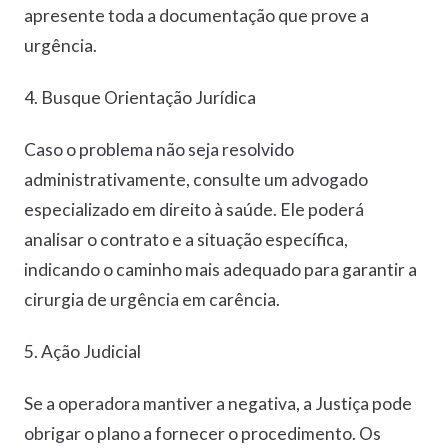
apresente toda a documentação que prove a
urgência.
4. Busque Orientação Jurídica
Caso o problema não seja resolvido
administrativamente, consulte um advogado
especializado em direito à saúde. Ele poderá
analisar o contrato e a situação específica,
indicando o caminho mais adequado para garantir a
cirurgia de urgência em carência.
5. Ação Judicial
Se a operadora mantiver a negativa, a Justiça pode
obrigar o plano a fornecer o procedimento. Os