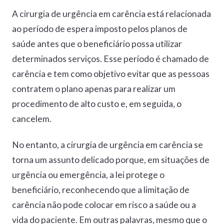
A cirurgia de urgência em carência está relacionada
ao período de espera imposto pelos planos de
saúde antes que o beneficiário possa utilizar
determinados serviços. Esse período é chamado de
carência e tem como objetivo evitar que as pessoas
contratem o plano apenas para realizar um
procedimento de alto custo e, em seguida, o
cancelem.
No entanto, a cirurgia de urgência em carência se
torna um assunto delicado porque, em situações de
urgência ou emergência, a lei protege o
beneficiário, reconhecendo que a limitação de
carência não pode colocar em risco a saúde ou a
vida do paciente. Em outras palavras, mesmo que o