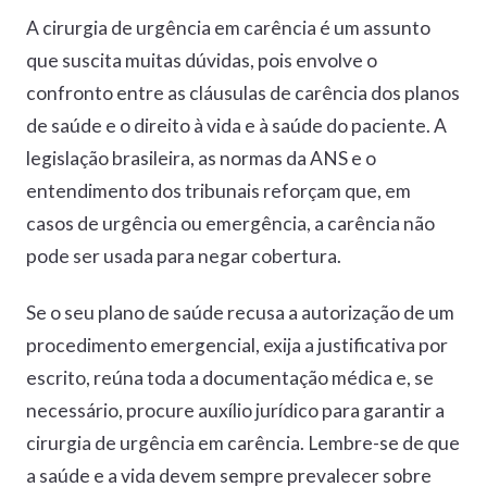
A cirurgia de urgência em carência é um assunto
que suscita muitas dúvidas, pois envolve o
confronto entre as cláusulas de carência dos planos
de saúde e o direito à vida e à saúde do paciente. A
legislação brasileira, as normas da ANS e o
entendimento dos tribunais reforçam que, em
casos de urgência ou emergência, a carência não
pode ser usada para negar cobertura.
Se o seu plano de saúde recusa a autorização de um
procedimento emergencial, exija a justificativa por
escrito, reúna toda a documentação médica e, se
necessário, procure auxílio jurídico para garantir a
cirurgia de urgência em carência. Lembre-se de que
a saúde e a vida devem sempre prevalecer sobre