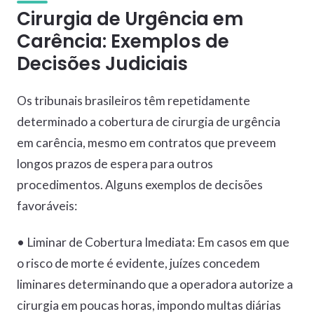
Cirurgia de Urgência em
Carência: Exemplos de
Decisões Judiciais
Os tribunais brasileiros têm repetidamente
determinado a cobertura de cirurgia de urgência
em carência, mesmo em contratos que preveem
longos prazos de espera para outros
procedimentos. Alguns exemplos de decisões
favoráveis:
• Liminar de Cobertura Imediata: Em casos em que
o risco de morte é evidente, juízes concedem
liminares determinando que a operadora autorize a
cirurgia em poucas horas, impondo multas diárias