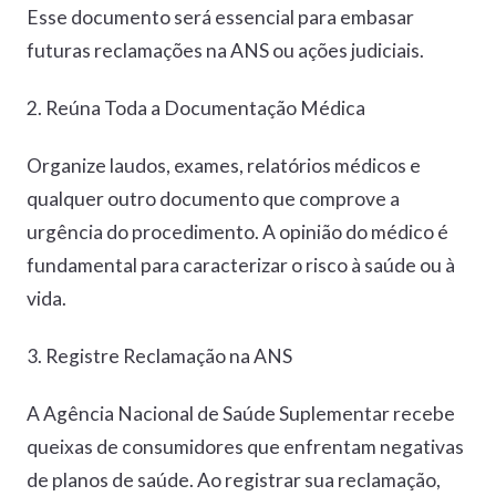
Esse documento será essencial para embasar
futuras reclamações na ANS ou ações judiciais.
2. Reúna Toda a Documentação Médica
Organize laudos, exames, relatórios médicos e
qualquer outro documento que comprove a
urgência do procedimento. A opinião do médico é
fundamental para caracterizar o risco à saúde ou à
vida.
3. Registre Reclamação na ANS
A Agência Nacional de Saúde Suplementar recebe
queixas de consumidores que enfrentam negativas
de planos de saúde. Ao registrar sua reclamação,