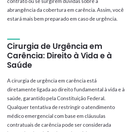
contrato ou se surgirem dúvidas sobre a
abrangência da cobertura em carência. Assim, você
estará mais bem preparado em caso de urgência.
Cirurgia de Urgência em
Carência: Direito à Vida e à
Saúde
A cirurgia de urgência em carência está
diretamente ligada ao direito fundamental à vida e à
saúde, garantido pela Constituição Federal.
Qualquer tentativa de restringir o atendimento
médico emergencial com base em cláusulas
contratuais de carência pode ser considerada