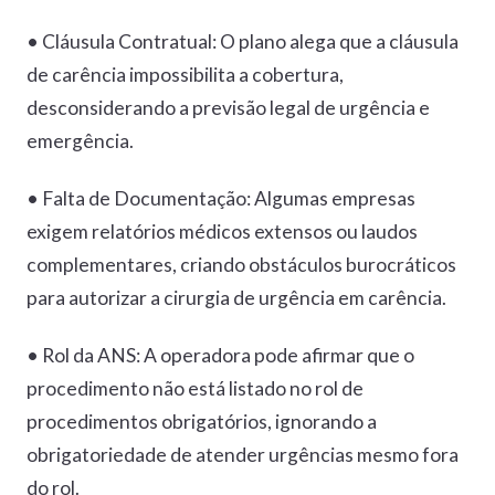
• Cláusula Contratual: O plano alega que a cláusula
de carência impossibilita a cobertura,
desconsiderando a previsão legal de urgência e
emergência.
• Falta de Documentação: Algumas empresas
exigem relatórios médicos extensos ou laudos
complementares, criando obstáculos burocráticos
para autorizar a cirurgia de urgência em carência.
• Rol da ANS: A operadora pode afirmar que o
procedimento não está listado no rol de
procedimentos obrigatórios, ignorando a
obrigatoriedade de atender urgências mesmo fora
do rol.