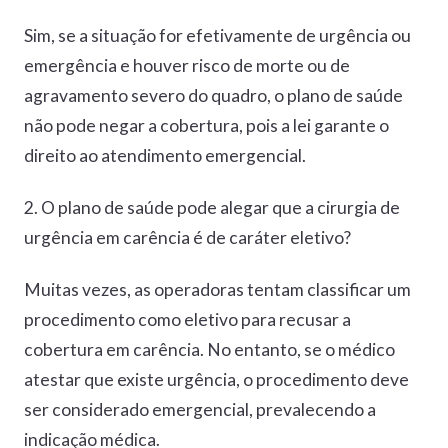
Sim, se a situação for efetivamente de urgência ou
emergência e houver risco de morte ou de
agravamento severo do quadro, o plano de saúde
não pode negar a cobertura, pois a lei garante o
direito ao atendimento emergencial.
2. O plano de saúde pode alegar que a cirurgia de
urgência em carência é de caráter eletivo?
Muitas vezes, as operadoras tentam classificar um
procedimento como eletivo para recusar a
cobertura em carência. No entanto, se o médico
atestar que existe urgência, o procedimento deve
ser considerado emergencial, prevalecendo a
indicação médica.