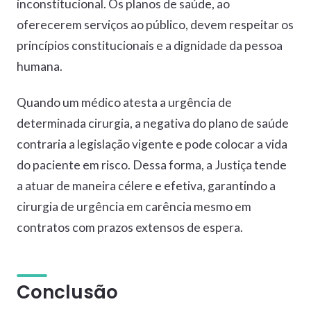
inconstitucional. Os planos de saúde, ao
oferecerem serviços ao público, devem respeitar os
princípios constitucionais e a dignidade da pessoa
humana.
Quando um médico atesta a urgência de
determinada cirurgia, a negativa do plano de saúde
contraria a legislação vigente e pode colocar a vida
do paciente em risco. Dessa forma, a Justiça tende
a atuar de maneira célere e efetiva, garantindo a
cirurgia de urgência em carência mesmo em
contratos com prazos extensos de espera.
Conclusão