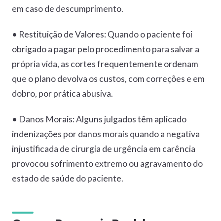
em caso de descumprimento.
• Restituição de Valores: Quando o paciente foi
obrigado a pagar pelo procedimento para salvar a
própria vida, as cortes frequentemente ordenam
que o plano devolva os custos, com correções e em
dobro, por prática abusiva.
• Danos Morais: Alguns julgados têm aplicado
indenizações por danos morais quando a negativa
injustificada de cirurgia de urgência em carência
provocou sofrimento extremo ou agravamento do
estado de saúde do paciente.