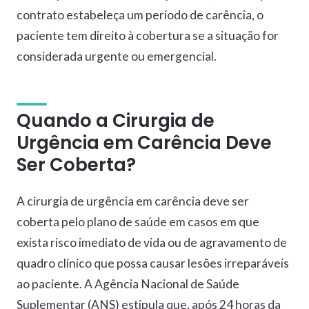
contrato estabeleça um período de carência, o
paciente tem direito à cobertura se a situação for
considerada urgente ou emergencial.
Quando a Cirurgia de
Urgência em Carência Deve
Ser Coberta?
A cirurgia de urgência em carência deve ser
coberta pelo plano de saúde em casos em que
exista risco imediato de vida ou de agravamento de
quadro clínico que possa causar lesões irreparáveis
ao paciente. A Agência Nacional de Saúde
Suplementar (ANS) estipula que, após 24 horas da