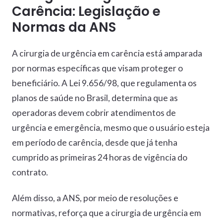
Carência: Legislação e
Normas da ANS
A cirurgia de urgência em carência está amparada
por normas específicas que visam proteger o
beneficiário. A Lei 9.656/98, que regulamenta os
planos de saúde no Brasil, determina que as
operadoras devem cobrir atendimentos de
urgência e emergência, mesmo que o usuário esteja
em período de carência, desde que já tenha
cumprido as primeiras 24 horas de vigência do
contrato.
Além disso, a ANS, por meio de resoluções e
normativas, reforça que a cirurgia de urgência em