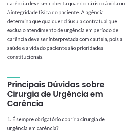
carência deve ser coberta quando há risco à vida ou
à integridade física do paciente. A agência
determina que qualquer cláusula contratual que
exclua o atendimento de urgência em período de
carência deve ser interpretada com cautela, pois a
saúde e a vida do paciente são prioridades
constitucionais.
Principais Dúvidas sobre
Cirurgia de Urgência em
Carência
1. É sempre obrigatório cobrir a cirurgia de
urgência em carência?