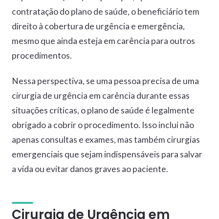
contratação do plano de saúde, o beneficiário tem
direito à cobertura de urgência e emergência,
mesmo que ainda esteja em carência para outros
procedimentos.
Nessa perspectiva, se uma pessoa precisa de uma
cirurgia de urgência em carência durante essas
situações críticas, o plano de saúde é legalmente
obrigado a cobrir o procedimento. Isso inclui não
apenas consultas e exames, mas também cirurgias
emergenciais que sejam indispensáveis para salvar
a vida ou evitar danos graves ao paciente.
Cirurgia de Urgência em