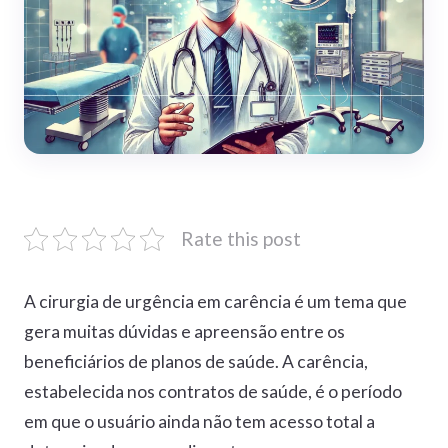
Rate this post
A cirurgia de urgência em carência é um tema que
gera muitas dúvidas e apreensão entre os
beneficiários de planos de saúde. A carência,
estabelecida nos contratos de saúde, é o período
em que o usuário ainda não tem acesso total a