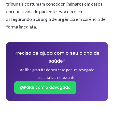
tribunais costumam conceder liminares em casos
em que a vida do paciente está em risco,
assegurando a cirurgia de urgência em carência de
forma imediata.
Precisa de ajuda com o seu plano de
saúde?
Análise gratuita do seu caso por um advogado
especialista no assunto.
Falar com o advogado