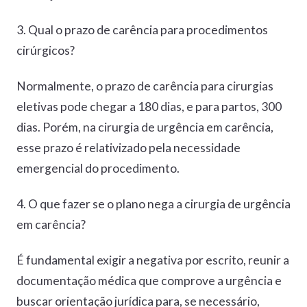
3. Qual o prazo de carência para procedimentos
cirúrgicos?
Normalmente, o prazo de carência para cirurgias
eletivas pode chegar a 180 dias, e para partos, 300
dias. Porém, na cirurgia de urgência em carência,
esse prazo é relativizado pela necessidade
emergencial do procedimento.
4. O que fazer se o plano nega a cirurgia de urgência
em carência?
É fundamental exigir a negativa por escrito, reunir a
documentação médica que comprove a urgência e
buscar orientação jurídica para, se necessário,