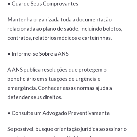
• Guarde Seus Comprovantes
Mantenha organizada toda a documentação
relacionada ao plano de saúde, incluindo boletos,
contratos, relatórios médicos e carteirinhas.
• Informe-se Sobre a ANS
A ANS publica resoluções que protegem o
beneficiário em situações de urgência e
emergência. Conhecer essas normas ajuda a
defender seus direitos.
• Consulte um Advogado Preventivamente
Se possível, busque orientação jurídica ao assinar o