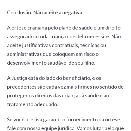
Conclusão: Não aceite a negativa
A órtese craniana pelo plano de saúde é um direito
assegurado a toda criança que dela necessite. Não
aceite justificativas contratuais, técnicas ou
administrativas que coloquem em risco o
desenvolvimento saudável do seu filho.
A Justiça está do lado do beneficiário, e os
precedentes são cada vez mais firmes no sentido de
proteger os direitos das crianças à saúde e ao
tratamento adequado.
Se você precisa garantir o fornecimento da órtese,
fale com nossa equipe jurídica. Vamos lutar pelo que