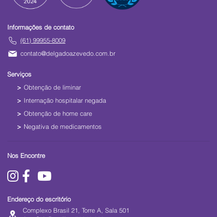
Informações de contato
(61) 99955-8009
contato@delgadoazevedo.com.br
Serviços
Obtenção de liminar
Internação hospitalar negada
Obtenção de home care
Negativa de medicamentos
Nos Encontre
Endereço do escritório
Complexo Brasil 21, Torre A, Sala 501