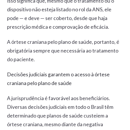
Isso significa que, mesmo que o tratamento ou o
dispositivo não esteja listado no rol da ANS, ele
pode — e deve — ser coberto, desde que haja
prescrição médica e comprovação de eficácia.
A órtese craniana pelo plano de saúde, portanto, é
obrigatória sempre que necessária ao tratamento
do paciente.
Decisões judiciais garantem o acesso à órtese
craniana pelo plano de saúde
A jurisprudência é favorável aos beneficiários.
Diversas decisões judiciais em todo o Brasil têm
determinado que planos de saúde custeiem a
órtese craniana, mesmo diante da negativa