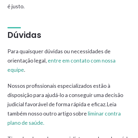
é justo.
Dúvidas
Para quaisquer dúvidas ou necessidades de
orientação legal,
entre em contato com nossa
equipe
.
Nossos profissionais especializados estão à
disposição para ajudá-lo a conseguir uma decisão
judicial favorável de forma rápida e eficaz.Leia
também nosso outro artigo sobre
liminar contra
plano de saúde.