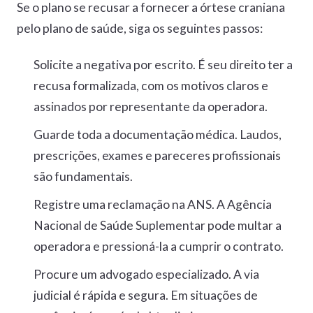
Se o plano se recusar a fornecer a órtese craniana
pelo plano de saúde, siga os seguintes passos:
Solicite a negativa por escrito. É seu direito ter a
recusa formalizada, com os motivos claros e
assinados por representante da operadora.
Guarde toda a documentação médica. Laudos,
prescrições, exames e pareceres profissionais
são fundamentais.
Registre uma reclamação na ANS. A Agência
Nacional de Saúde Suplementar pode multar a
operadora e pressioná-la a cumprir o contrato.
Procure um advogado especializado. A via
judicial é rápida e segura. Em situações de