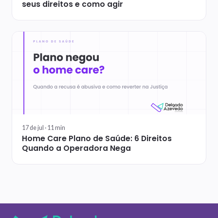
seus direitos e como agir
17 de jul ·
11
min
Home Care Plano de Saúde: 6 Direitos
Quando a Operadora Nega