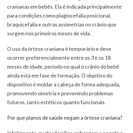
cranianas em bebês. Ela é indicada principalmente
para condições como plagiocefalia posicional,
braquicefalia e outras assimetrias no crânio que
surgem nos primeiros meses de vida.
O uso da órtese craniana é temporário e deve
ocorrer preferencialmente entre os 3 e os 18
meses de idade, período no qual o crânio do bebê
ainda está em fase de formação. O objetivo do
dispositivo é moldar a cabeça de forma adequada,
promovendo simetria e prevenindo problemas
futuros, tanto estéticos quanto funcionais.
Por que planos de saúde negam a órtese craniana?