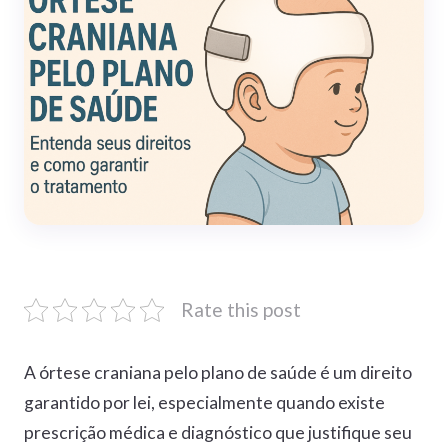
Rate this post
A órtese craniana pelo plano de saúde é um direito
garantido por lei, especialmente quando existe
prescrição médica e diagnóstico que justifique seu