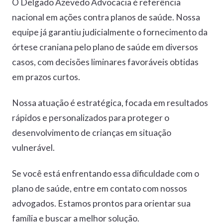
O Delgado Azevedo Advocacia é referência
nacional em ações contra planos de saúde. Nossa
equipe já garantiu judicialmente o fornecimento da
órtese craniana pelo plano de saúde em diversos
casos, com decisões liminares favoráveis obtidas
em prazos curtos.
Nossa atuação é estratégica, focada em resultados
rápidos e personalizados para proteger o
desenvolvimento de crianças em situação
vulnerável.
Se você está enfrentando essa dificuldade com o
plano de saúde, entre em contato com nossos
advogados. Estamos prontos para orientar sua
família e buscar a melhor solução.