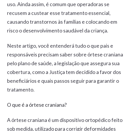
uso. Ainda assim, é comum que operadoras se
recusem a custear esse tratamento essencial,
causando transtornos às famílias e colocando em
risco o desenvolvimento saudável da criança.
Neste artigo, você entenderá tudo o que pais e
responsáveis precisam saber sobre órtese craniana
pelo plano de saúde, a legislação que assegura sua
cobertura, como a Justiça tem decidido a favor dos
beneficiários e quais passos seguir para garantir o
tratamento.
O que é a órtese craniana?
A órtese craniana é um dispositivo ortopédico feito
sob medida, utilizado para corrigir deformidades