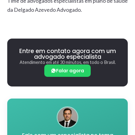
Time de advogados especialistas em plano de saúde
da Delgado Azevedo Advogado.
Entre em contato agora com um
advogado especialista
Atendimento em até 30 minutos, em todo o Brasil.
Falar agora