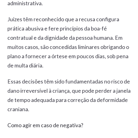
administrativa.
Juízes têm reconhecido que a recusa configura
prática abusiva e fere princípios da boa-fé
contratual e da dignidade da pessoa humana. Em
muitos casos, são concedidas liminares obrigando o
plano a fornecer a órtese em poucos dias, sob pena
de multa diária.
Essas decisões têm sido fundamentadas no risco de
dano irreversível à criança, que pode perder a janela
de tempo adequada para correção da deformidade
craniana.
Como agir em caso de negativa?