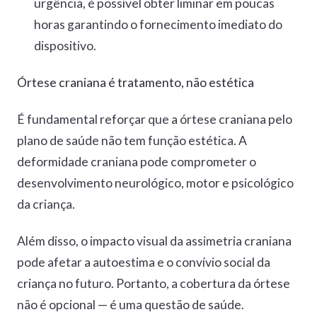
urgência, é possível obter liminar em poucas
horas garantindo o fornecimento imediato do
dispositivo.
Órtese craniana é tratamento, não estética
É fundamental reforçar que a órtese craniana pelo
plano de saúde não tem função estética. A
deformidade craniana pode comprometer o
desenvolvimento neurológico, motor e psicológico
da criança.
Além disso, o impacto visual da assimetria craniana
pode afetar a autoestima e o convívio social da
criança no futuro. Portanto, a cobertura da órtese
não é opcional — é uma questão de saúde.