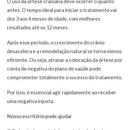
O uso da órtese craniana deve ocorrer o quanto
antes. O tempo ideal para iniciar o tratamento vai
dos 3 aos 6 meses de idade, com melhores
resultados até os 12 meses.
Após esse período, o crescimento do crânio
desacelera e a remodelação natural se torna menos
eficiente. Ou seja, atrasar a colocação da órtese por
conta de negativa do plano de saúde pode
comprometer totalmente o sucesso do tratamento.
Por isso, é essencial agir rapidamente ao receber
uma negativa injusta.
Nosso escritório pode ajudar