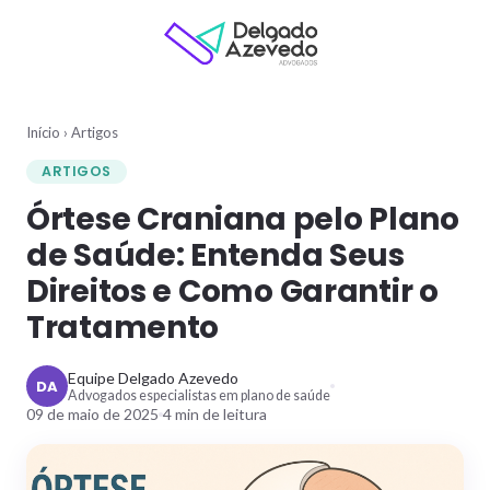
Início
›
Artigos
ARTIGOS
Órtese Craniana pelo Plano
de Saúde: Entenda Seus
Direitos e Como Garantir o
Tratamento
Equipe Delgado Azevedo
DA
Advogados especialistas em plano de saúde
09 de maio de 2025
4
min de leitura