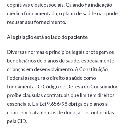
cognitivas e psicossociais. Quando há indicação
médica fundamentada, o plano de saúde não pode
recusar seu fornecimento.
A legislação está ao lado do paciente
Diversas normas e princípios legais protegem os
beneficiários de planos de saúde, especialmente
crianças em desenvolvimento. A Constituição
Federal assegura o direito à saúde como
fundamental. O Código de Defesa do Consumidor
proíbe cláusulas contratuais que limitem direitos
essenciais. E a Lei 9.656/98 obriga os planos a
cobrirem tratamentos de doenças reconhecidas
pela CID.