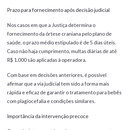
Prazo para fornecimento após decisão judicial
Nos casos em que a Justiça determina o
fornecimento da órtese craniana pelo plano de
saúde, o prazo médio estipulado é de 5 dias úteis.
Caso não haja cumprimento, multas diárias de até
R$ 1.000 são aplicadas à operadora.
Com base em decisões anteriores, é possível
afirmar que a via judicial tem sido a forma mais
rápida e eficaz de garantir o tratamento para bebês
com plagiocefalia e condições similares.
Importância da intervenção precoce